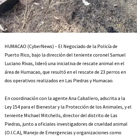
HUMACAO (CyberNews) – El Negociado de la Policía de
Puerto Rico, bajo la dirección del teniente coronel Samuel
Luciano Rivas, lideró una iniciativa de rescate animal en el
área de Humacao, que resultó en el rescate de 23 perros en
dos operativos realizados en Las Piedras y Humacao.
En coordinación con la agente Ana Caballero, adscrita a la
Ley 154 para el Bienestar y la Protección de los Animales, y el
teniente Michael Mitchells, director del distrito de Las
Piedras, junto a oficiales investigadores de crueldad animal
(O.I.C.A), Manejo de Emergencias y organizaciones como