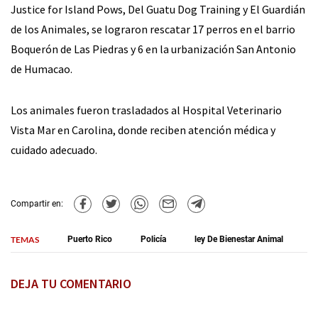
Justice for Island Pows, Del Guatu Dog Training y El Guardián
de los Animales, se lograron rescatar 17 perros en el barrio
Boquerón de Las Piedras y 6 en la urbanización San Antonio
de Humacao.
Los animales fueron trasladados al Hospital Veterinario
Vista Mar en Carolina, donde reciben atención médica y
cuidado adecuado.
Compartir en:
TEMAS
Puerto Rico
Policía
ley De Bienestar Animal
DEJA TU COMENTARIO