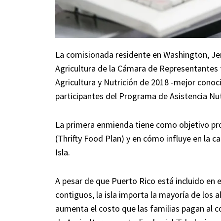
La comisionada residente en Washington, Jen
Agricultura de la Cámara de Representantes 
Agricultura y Nutrición de 2018 -mejor conoc
participantes del Programa de Asistencia Nu
La primera enmienda tiene como objetivo pr
(Thrifty Food Plan) y en cómo influye en la c
Isla.
A pesar de que Puerto Rico está incluido en
contiguos, la isla importa la mayoría de los 
aumenta el costo que las familias pagan al c