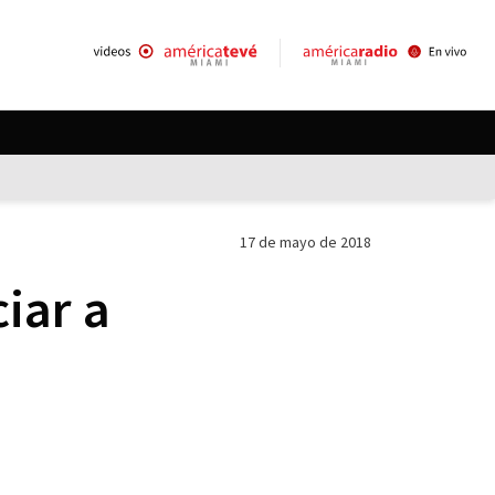
17 de mayo de 2018
iar a