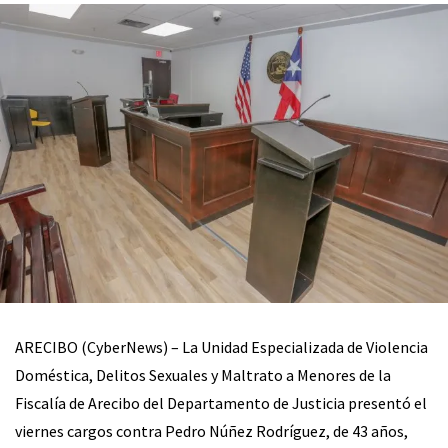
ARECIBO (CyberNews) – La Unidad Especializada de Violencia
Doméstica, Delitos Sexuales y Maltrato a Menores de la
Fiscalía de Arecibo del Departamento de Justicia presentó el
viernes cargos contra Pedro Núñez Rodríguez, de 43 años,