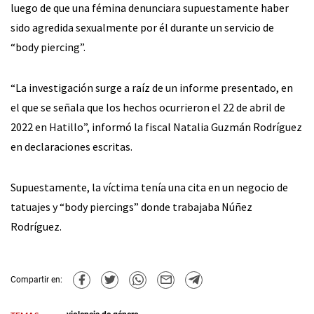
luego de que una fémina denunciara supuestamente haber
sido agredida sexualmente por él durante un servicio de
“body piercing”.
“La investigación surge a raíz de un informe presentado, en
el que se señala que los hechos ocurrieron el 22 de abril de
2022 en Hatillo”, informó la fiscal Natalia Guzmán Rodríguez
en declaraciones escritas.
Supuestamente, la víctima tenía una cita en un negocio de
tatuajes y “body piercings” donde trabajaba Núñez
Rodríguez.
Compartir en: