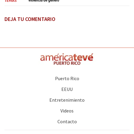
TEMAS
violencia de género
DEJA TU COMENTARIO
Puerto Rico
EEUU
Entretenimiento
Videos
Contacto