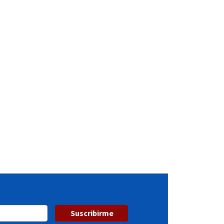
Suscribirme