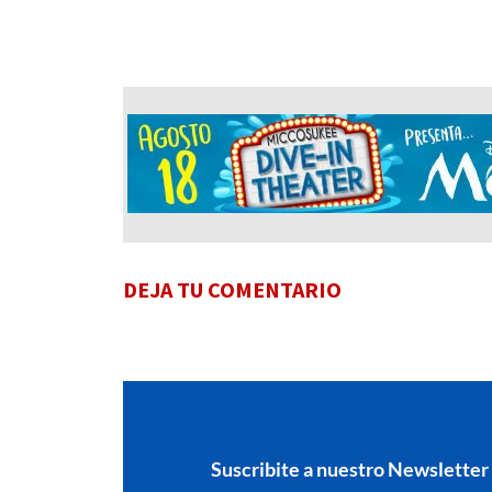
DEJA TU COMENTARIO
Suscribite a nuestro Newsletter