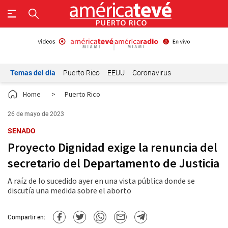
Temas del día
Puerto Rico
EEUU
Coronavirus
Home
>
Puerto Rico
26 de mayo de 2023
SENADO
Proyecto Dignidad exige la renuncia del
secretario del Departamento de Justicia
A raíz de lo sucedido ayer en una vista pública donde se
discutía una medida sobre el aborto
Compartir en: