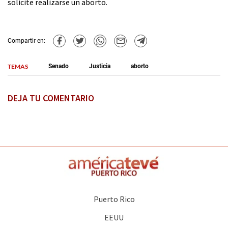
solicite realizarse un aborto.
Compartir en:
TEMAS
Senado
Justicia
aborto
DEJA TU COMENTARIO
Puerto Rico
EEUU