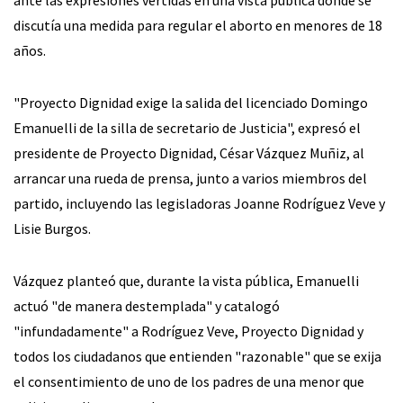
discutía una medida para regular el aborto en menores de 18
años.
"Proyecto Dignidad exige la salida del licenciado Domingo
Emanuelli de la silla de secretario de Justicia", expresó el
presidente de Proyecto Dignidad, César Vázquez Muñiz, al
arrancar una rueda de prensa, junto a varios miembros del
partido, incluyendo las legisladoras Joanne Rodríguez Veve y
Lisie Burgos.
Vázquez planteó que, durante la vista pública, Emanuelli
actuó "de manera destemplada" y catalogó
"infundadamente" a Rodríguez Veve, Proyecto Dignidad y
todos los ciudadanos que entienden "razonable" que se exija
el consentimiento de uno de los padres de una menor que