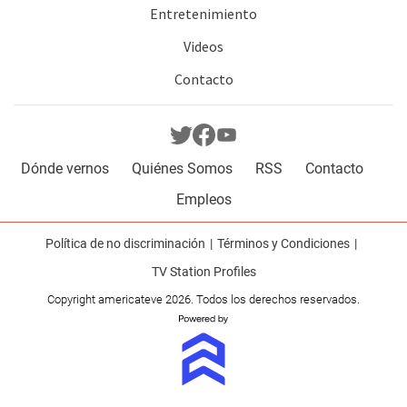
Entretenimiento
Videos
Contacto
Dónde vernos
Quiénes Somos
RSS
Contacto
Empleos
Política de no discriminación
Términos y Condiciones
TV Station Profiles
Copyright americateve 2026. Todos los derechos reservados.