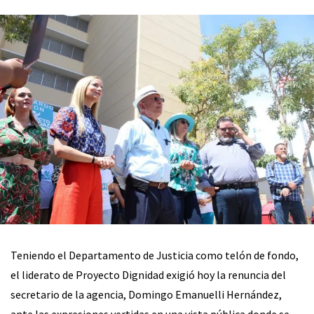
Teniendo el Departamento de Justicia como telón de fondo,
el liderato de Proyecto Dignidad exigió hoy la renuncia del
secretario de la agencia, Domingo Emanuelli Hernández,
ante las expresiones vertidas en una vista pública donde se