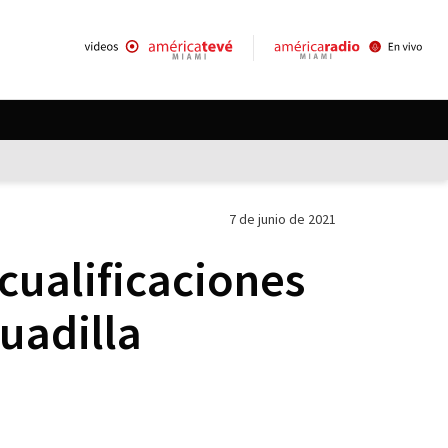
7 de junio de 2021
 cualificaciones
uadilla