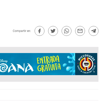
Compartir en: