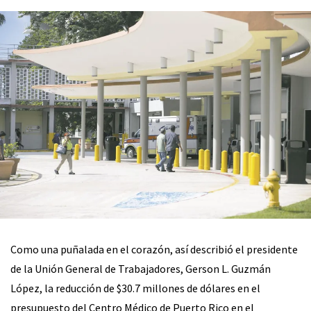
Como una puñalada en el corazón, así describió el presidente
de la Unión General de Trabajadores, Gerson L. Guzmán
López, la reducción de $30.7 millones de dólares en el
presupuesto del Centro Médico de Puerto Rico en el