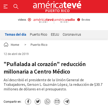
Temas del día
Puerto Rico
EEUU
Coronavirus
Home
>
Puerto Rico
12 de abril de 2019
"Puñalada al corazón" reducción
millonaria a Centro Médico
Así describió el presidente de la Unión General de
Trabajadores, Gerson L. Guzmán López, la reducción de $30.7
millones de dólares en el presupuesto.
Compartir en: