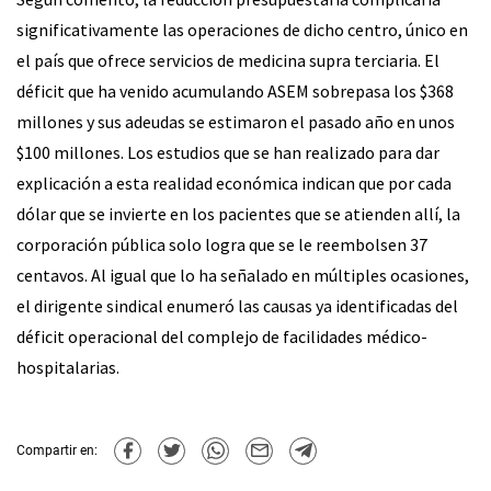
significativamente las operaciones de dicho centro, único en
el país que ofrece servicios de medicina supra terciaria. El
déficit que ha venido acumulando ASEM sobrepasa los $368
millones y sus adeudas se estimaron el pasado año en unos
$100 millones. Los estudios que se han realizado para dar
explicación a esta realidad económica indican que por cada
dólar que se invierte en los pacientes que se atienden allí, la
corporación pública solo logra que se le reembolsen 37
centavos. Al igual que lo ha señalado en múltiples ocasiones,
el dirigente sindical enumeró las causas ya identificadas del
déficit operacional del complejo de facilidades médico-
hospitalarias.
Compartir en: