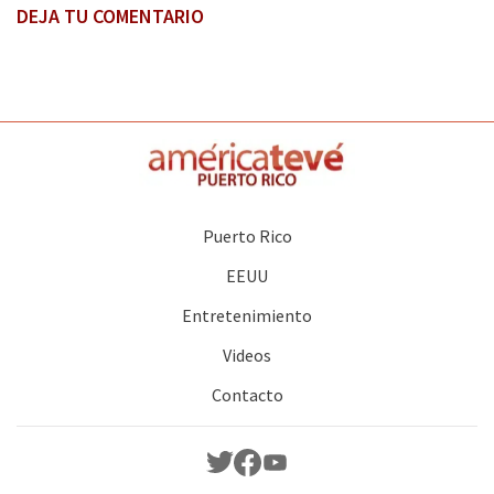
DEJA TU COMENTARIO
Puerto Rico
EEUU
Entretenimiento
Videos
Contacto