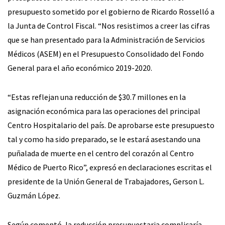
presupuesto sometido por el gobierno de Ricardo Rosselló a
la Junta de Control Fiscal. “Nos resistimos a creer las cifras
que se han presentado para la Administración de Servicios
Médicos (ASEM) en el Presupuesto Consolidado del Fondo
General para el año económico 2019-2020.
“Estas reflejan una reducción de $30.7 millones en la
asignación económica para las operaciones del principal
Centro Hospitalario del país. De aprobarse este presupuesto
tal y como ha sido preparado, se le estará asestando una
puñalada de muerte en el centro del corazón al Centro
Médico de Puerto Rico”, expresó en declaraciones escritas el
presidente de la Unión General de Trabajadores, Gerson L.
Guzmán López.
Según comentó, la reducción presupuestaria complicaría