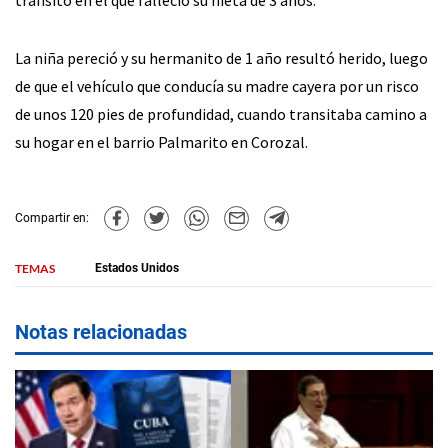
La niña pereció y su hermanito de 1 año resultó herido, luego
de que el vehículo que conducía su madre cayera por un risco
de unos 120 pies de profundidad, cuando transitaba camino a
su hogar en el barrio Palmarito en Corozal.
Compartir en:
TEMAS
Estados Unidos
Notas relacionadas