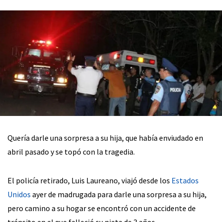
Quería darle una sorpresa a su hija, que había enviudado en
abril pasado y se topó con la tragedia.
El policía retirado, Luis Laureano, viajó desde los
Estados
Unidos
ayer de madrugada para darle una sorpresa a su hija,
pero camino a su hogar se encontró con un accidente de
tránsito en el que falleció su nieta de 3 años.