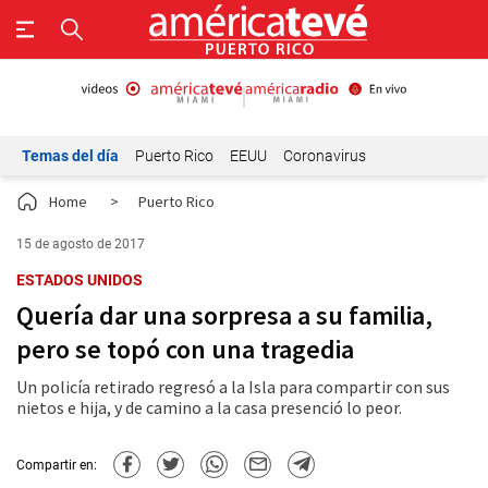
Temas del día
Puerto Rico
EEUU
Coronavirus
Home
>
Puerto Rico
15 de agosto de 2017
ESTADOS UNIDOS
Quería dar una sorpresa a su familia,
pero se topó con una tragedia
Un policía retirado regresó a la Isla para compartir con sus
nietos e hija, y de camino a la casa presenció lo peor.
Compartir en: