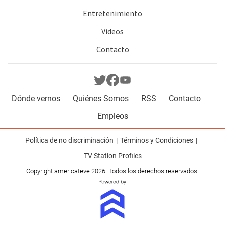
Entretenimiento
Videos
Contacto
Dónde vernos
Quiénes Somos
RSS
Contacto
Empleos
Política de no discriminación
Términos y Condiciones
TV Station Profiles
Copyright americateve 2026. Todos los derechos reservados.