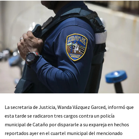
La secretaria de Justicia, Wanda Vázquez Garced, informó que
esta tarde se radicaron tres cargos contra un policía
municipal de Cataño por dispararle a su expareja en hechos
reportados ayer en el cuartel municipal del mencionado