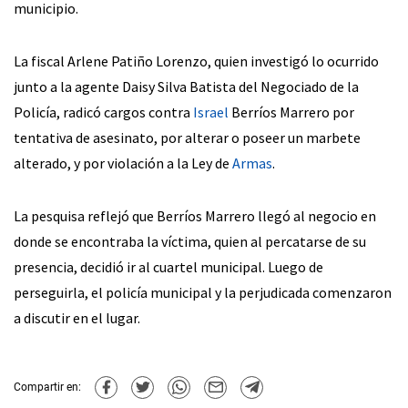
municipio.
La fiscal Arlene Patiño Lorenzo, quien investigó lo ocurrido
junto a la agente Daisy Silva Batista del Negociado de la
Policía, radicó cargos contra
Israel
Berríos Marrero por
tentativa de asesinato, por alterar o poseer un marbete
alterado, y por violación a la Ley de
Armas
.
La pesquisa reflejó que Berríos Marrero llegó al negocio en
donde se encontraba la víctima, quien al percatarse de su
presencia, decidió ir al cuartel municipal. Luego de
perseguirla, el policía municipal y la perjudicada comenzaron
a discutir en el lugar.
Compartir en: