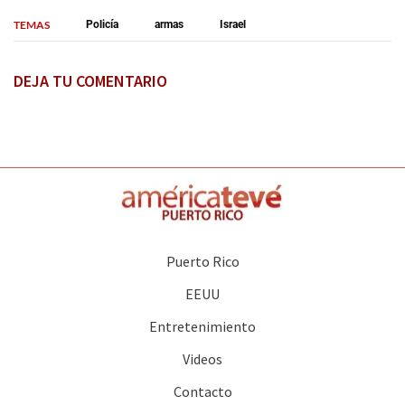
TEMAS
Policía
armas
Israel
DEJA TU COMENTARIO
Puerto Rico
EEUU
Entretenimiento
Videos
Contacto