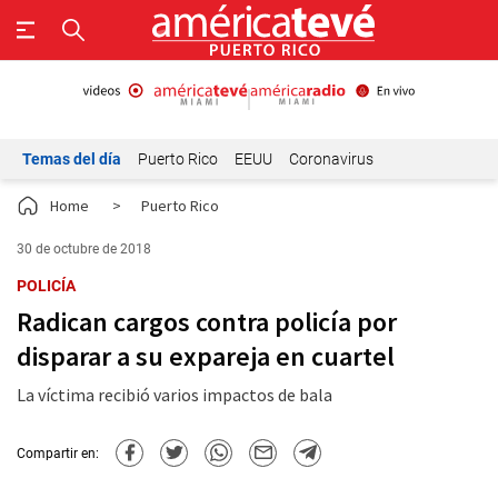
Temas del día
Puerto Rico
EEUU
Coronavirus
Home
>
Puerto Rico
30 de octubre de 2018
POLICÍA
Radican cargos contra policía por
disparar a su expareja en cuartel
La víctima recibió varios impactos de bala
Compartir en: