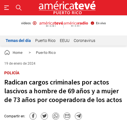
Temas del día
Puerto Rico
EEUU
Coronavirus
Home
>
Puerto Rico
19 de enero de 2024
POLICÍA
Radican cargos criminales por actos
lascivos a hombre de 69 años y a mujer
de 73 años por cooperadora de los actos
Compartir en: