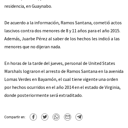
residencia, en Guaynabo.
De acuerdo a la información, Ramos Santana, cometió actos
lascivos contra dos menores de 8 y 11 años para el año 2015.
Además, Juarbe Pérez al saber de los hechos les indicó a las
menores que no dijeran nada.
En horas de la tarde del jueves, personal de United States
Marshals lograron el arresto de Ramos Santana en la avenida
Lomas Verdes en Bayamón, el cual tiene vigente una orden
por hechos ocurridos en el año 2014 en el estado de Virginia,
donde posteriormente será extraditado.
Compartir en: