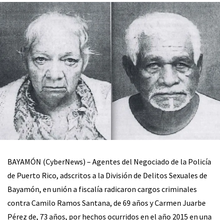
BAYAMÓN (CyberNews) – Agentes del Negociado de la Policía
de Puerto Rico, adscritos a la División de Delitos Sexuales de
Bayamón, en unión a fiscalía radicaron cargos criminales
contra Camilo Ramos Santana, de 69 años y Carmen Juarbe
Pérez de, 73 años, por hechos ocurridos en el año 2015 en una