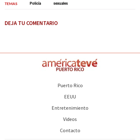
TEMAS
Policía
sexuales
DEJA TU COMENTARIO
Puerto Rico
EEUU
Entretenimiento
Videos
Contacto