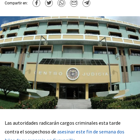
Compartir en:
Las autoridades radicarán cargos criminales esta tarde
contra el sospechoso de
asesinar este fin de semana dos