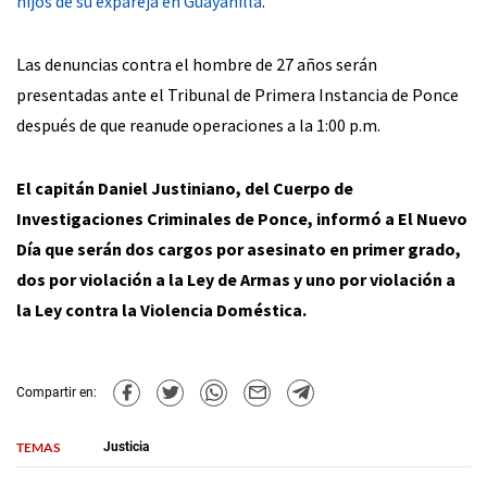
hijos de su expareja en Guayanilla
.
Las denuncias contra el hombre de 27 años serán
presentadas ante el Tribunal de Primera Instancia de Ponce
después de que reanude operaciones a la 1:00 p.m.
El capitán Daniel Justiniano, del Cuerpo de
Investigaciones Criminales de Ponce, informó a El Nuevo
Día que serán dos cargos por asesinato en primer grado,
dos por violación a la Ley de Armas y uno por violación a
la Ley contra la Violencia Doméstica.
Compartir en:
TEMAS
Justicia