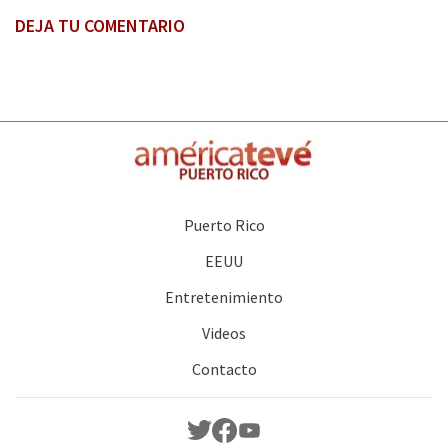
DEJA TU COMENTARIO
Puerto Rico
EEUU
Entretenimiento
Videos
Contacto