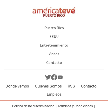
Puerto Rico
EEUU
Entretenimiento
Videos
Contacto
Dónde vernos
Quiénes Somos
RSS
Contacto
Empleos
Política de no discriminación
Términos y Condiciones