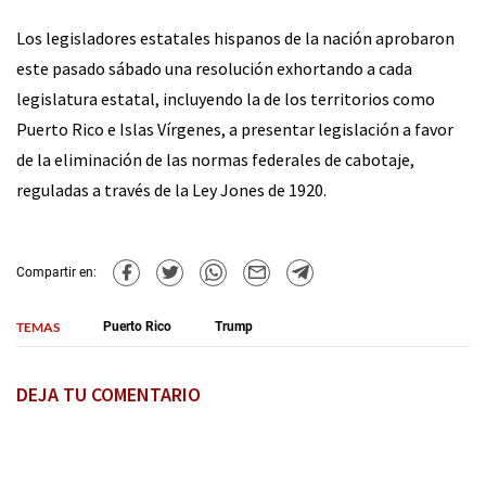
Los legisladores estatales hispanos de la nación aprobaron
este pasado sábado una resolución exhortando a cada
legislatura estatal, incluyendo la de los territorios como
Puerto Rico e Islas Vírgenes, a presentar legislación a favor
de la eliminación de las normas federales de cabotaje,
reguladas a través de la Ley Jones de 1920.
Compartir en:
TEMAS
Puerto Rico
Trump
DEJA TU COMENTARIO