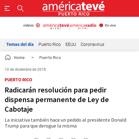
Temas del día
Puerto Rico
EEUU
Coronavirus
Home
>
Puerto Rico
10 de diciembre de 2018
PUERTO RICO
Radicarán resolución para pedir
dispensa permanente de Ley de
Cabotaje
La iniciativa también hace un pedido al presidente Donald
Trump para que derogue la misma