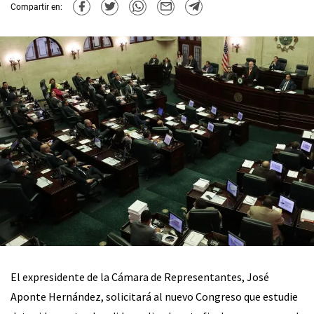
Compartir en:
El expresidente de la Cámara de Representantes, José
Aponte Hernández, solicitará al nuevo Congreso que estudie