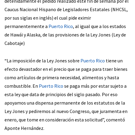
detenidamente el pedido realizado este fin de semana por el
Caucus Nacional Hispano de Legisladores Estatales (NHCSL,
por sus siglas en inglés) el cual pide eximir
permanentemente a
Puerto Rico
, al igual que a los estados
de Hawái y Alaska, de las provisiones de la Ley Jones (Ley de
Cabotaje)
“La imposición de la Ley Jones sobre
Puerto Rico
tiene un
efecto devastador en el precio que se paga para traer bienes
como artículos de primera necesidad, alimentos y hasta
combustible. En
Puerto Rico
se paga más por estar sujeto a
esta ley que data de principios del siglo pasado. Por eso
apoyamos una dispensa permanente de los estatutos de la
Ley Jones y pediremos al nuevo Congreso, que juramenta en
enero, que tome en consideración esta solicitud”, comentó
Aponte Hernández.