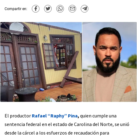
Compartir en:
El productor
Rafael “Raphy” Pina
,
quien cumple una
sentencia federal en el estado de Carolina del Norte, se unió
desde la cárcel a los esfuerzos de recaudación para