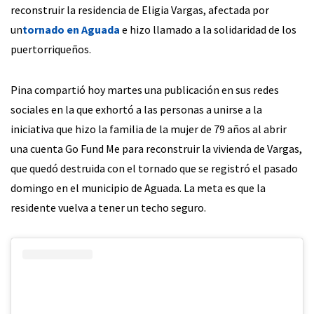
reconstruir la residencia de Eligia Vargas, afectada por
un
tornado en Aguada
e hizo llamado a la solidaridad de los
puertorriqueños.
Pina compartió hoy martes una publicación en sus redes
sociales en la que exhortó a las personas a unirse a la
iniciativa que hizo la familia de la mujer de 79 años al abrir
una cuenta Go Fund Me para reconstruir la vivienda de Vargas,
que quedó destruida con el tornado que se registró el pasado
domingo en el municipio de Aguada. La meta es que la
residente vuelva a tener un techo seguro.