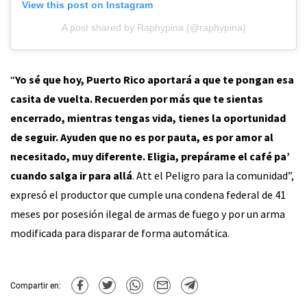
View this post on Instagram
A post shared by Raphypina (@raphypina)
“
Yo sé que hoy, Puerto Rico aportará a que te pongan esa
casita de vuelta. Recuerden por más que te sientas
encerrado, mientras tengas vida, tienes la oportunidad
de seguir. Ayuden que no es por pauta, es por amor al
necesitado, muy diferente. Eligia, prepárame el café pa’
cuando salga ir para allá
. Att el Peligro para la comunidad”,
expresó el productor que cumple una condena federal de 41
meses por posesión ilegal de armas de fuego y por un arma
modificada para disparar de forma automática.
Compartir en: