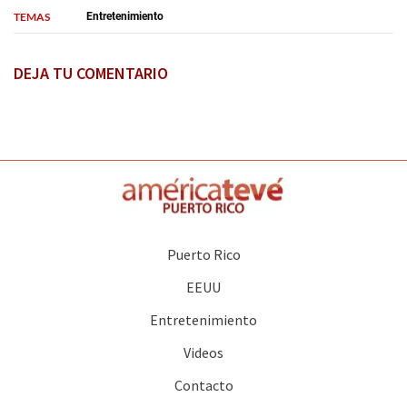
TEMAS
Entretenimiento
DEJA TU COMENTARIO
Puerto Rico
EEUU
Entretenimiento
Videos
Contacto