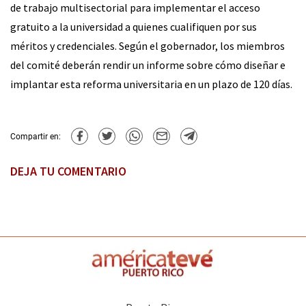
de trabajo multisectorial para implementar el acceso
gratuito a la universidad a quienes cualifiquen por sus
méritos y credenciales. Según el gobernador, los miembros
del comité deberán rendir un informe sobre cómo diseñar e
implantar esta reforma universitaria en un plazo de 120 días.
Compartir en:
DEJA TU COMENTARIO