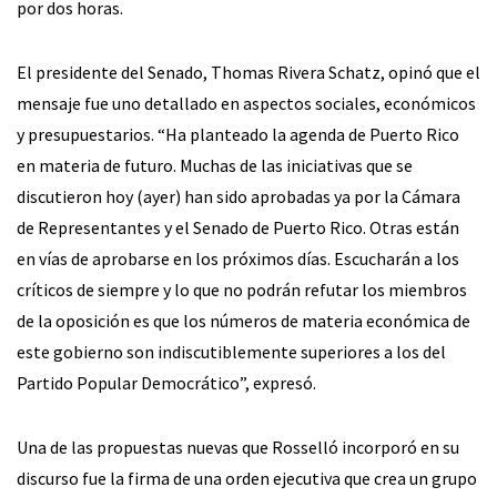
por dos horas.
El presidente del Senado, Thomas Rivera Schatz, opinó que el
mensaje fue uno detallado en aspectos sociales, económicos
y presupuestarios. “Ha planteado la agenda de Puerto Rico
en materia de futuro. Muchas de las iniciativas que se
discutieron hoy (ayer) han sido aprobadas ya por la Cámara
de Representantes y el Senado de Puerto Rico. Otras están
en vías de aprobarse en los próximos días. Escucharán a los
críticos de siempre y lo que no podrán refutar los miembros
de la oposición es que los números de materia económica de
este gobierno son indiscutiblemente superiores a los del
Partido Popular Democrático”, expresó.
Una de las propuestas nuevas que Rosselló incorporó en su
discurso fue la firma de una orden ejecutiva que crea un grupo