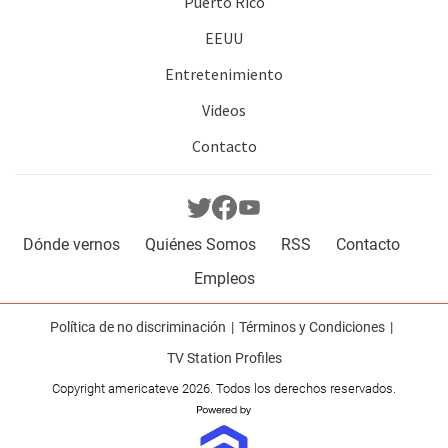
Puerto Rico
EEUU
Entretenimiento
Videos
Contacto
Dónde vernos
Quiénes Somos
RSS
Contacto
Empleos
Política de no discriminación
Términos y Condiciones
TV Station Profiles
Copyright americateve 2026. Todos los derechos reservados.