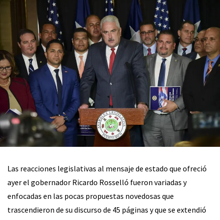
Las reacciones legislativas al mensaje de estado que ofreció
ayer el gobernador Ricardo Rosselló fueron variadas y
enfocadas en las pocas propuestas novedosas que
trascendieron de su discurso de 45 páginas y que se extendió