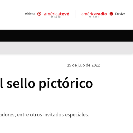
25 de julio de 2022
 sello pictórico
dores, entre otros invitados especiales.