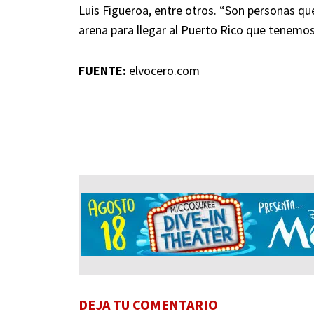
Luis Figueroa, entre otros. “Son personas qu
arena para llegar al Puerto Rico que tenemo
FUENTE:
elvocero.com
DEJA TU COMENTARIO