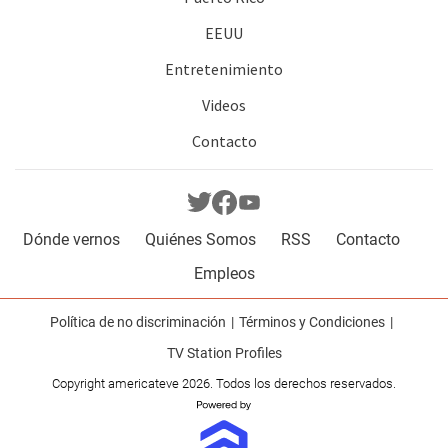
EEUU
Entretenimiento
Videos
Contacto
Dónde vernos
Quiénes Somos
RSS
Contacto
Empleos
Política de no discriminación
Términos y Condiciones
TV Station Profiles
Copyright americateve 2026. Todos los derechos reservados.