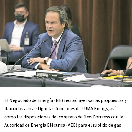
El Negociado de Energía (NE) recibió ayer varias propuestas y
llamados a investigar las funciones de LUMA Energy, así
como las disposiciones del contrato de New Fortress con la
Autoridad de Energía Eléctrica (AEE) para el suplido de gas