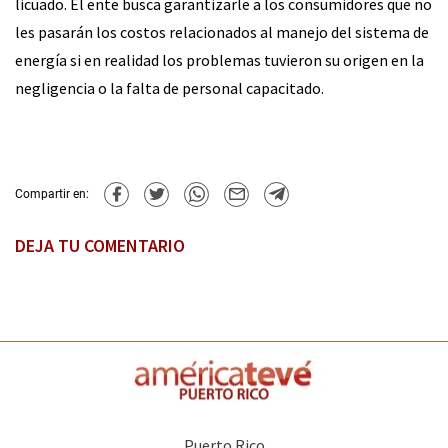
licuado. El ente busca garantizarle a los consumidores que no
les pasarán los costos relacionados al manejo del sistema de
energía si en realidad los problemas tuvieron su origen en la
negligencia o la falta de personal capacitado.
Compartir en:
DEJA TU COMENTARIO
Puerto Rico