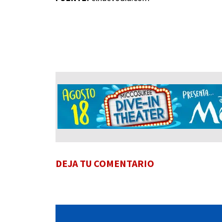
DEJA TU COMENTARIO