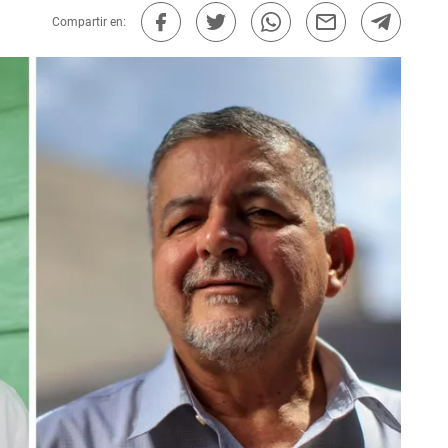
Compartir en: