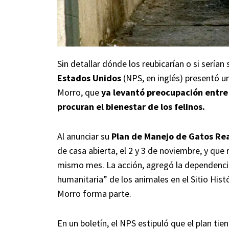
Sin detallar dónde los reubicarían o si serían 
Estados Unidos
(NPS, en inglés) presentó u
Morro, que
ya levantó preocupación entre
procuran el bienestar de los felinos.
Al anunciar su
Plan de Manejo de Gatos Re
de casa abierta, el 2 y 3 de noviembre, y que
mismo mes. La acción, agregó la dependenci
humanitaria” de los animales en el Sitio Hist
Morro forma parte.
En un boletín, el NPS estipuló que el plan ti