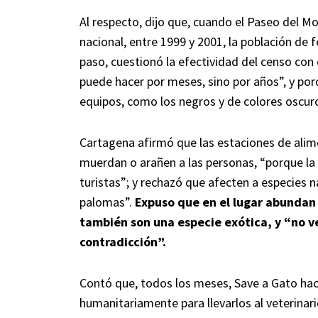
Al respecto, dijo que, cuando el Paseo del 
nacional, entre 1999 y 2001, la población de 
paso, cuestionó la efectividad del censo co
puede hacer por meses, sino por años”, y por
equipos, como los negros y de colores oscur
Cartagena afirmó que las estaciones de alim
muerdan o arañen a las personas, “porque la 
turistas”; y rechazó que afecten a especies n
palomas”.
Expuso que en el lugar abundan 
también son una especie exótica, y “no v
contradicción”.
Contó que, todos los meses, Save a Gato hace
humanitariamente para llevarlos al veterinario