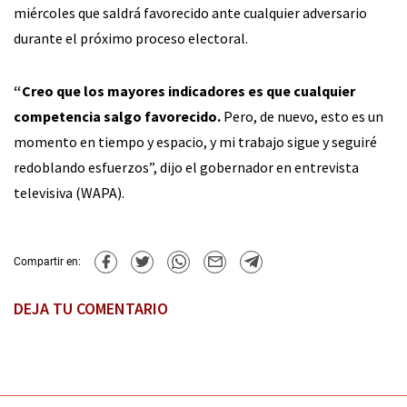
miércoles que saldrá favorecido ante cualquier adversario
durante el próximo proceso electoral.
“Creo que los mayores indicadores es que cualquier
competencia salgo favorecido.
Pero, de nuevo, esto es un
momento en tiempo y espacio, y mi trabajo sigue y seguiré
redoblando esfuerzos”, dijo el gobernador en entrevista
televisiva (WAPA).
Compartir en:
DEJA TU COMENTARIO