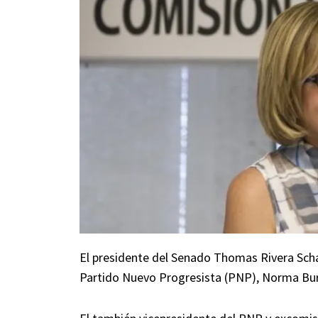
El presidente del Senado Thomas Rivera Schat
Partido Nuevo Progresista (PNP), Norma Bu