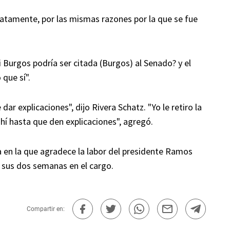
iatamente, por las mismas razones por la que se fue
 Burgos podría ser citada (Burgos) al Senado? y el
 que sí".
r explicaciones", dijo Rivera Schatz. "Yo le retiro la
hí hasta que den explicaciones", agregó.
en la que agradece la labor del presidente Ramos
sus dos semanas en el cargo.
Compartir en: