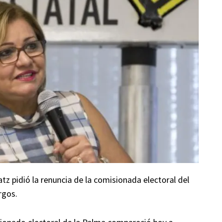
z pidió la renuncia de la comisionada electoral del
rgos.