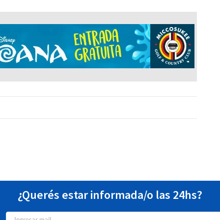
¿Querés estar informada/o las 24hs?