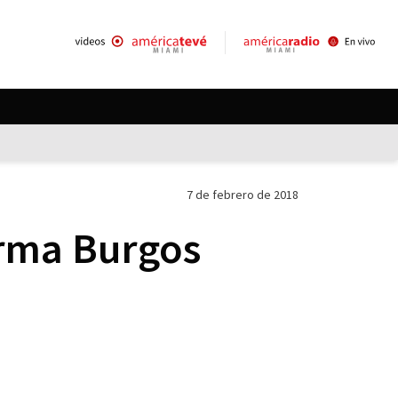
7 de febrero de 2018
orma Burgos