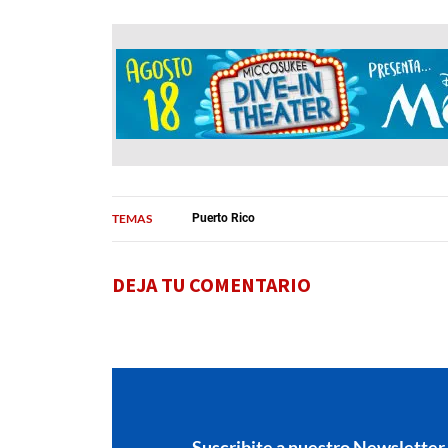
TEMAS
Puerto Rico
DEJA TU COMENTARIO
Suscribite a nuestro Newsletter