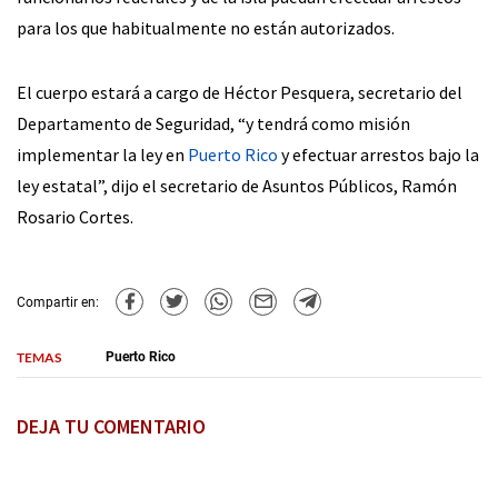
para los que habitualmente no están autorizados.
El cuerpo estará a cargo de Héctor Pesquera, secretario del
Departamento de Seguridad, “y tendrá como misión
implementar la ley en
Puerto Rico
y efectuar arrestos bajo la
ley estatal”, dijo el secretario de Asuntos Públicos, Ramón
Rosario Cortes.
Compartir en:
TEMAS
Puerto Rico
DEJA TU COMENTARIO