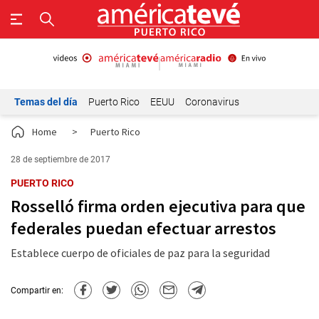
Temas del día
Puerto Rico
EEUU
Coronavirus
Home
>
Puerto Rico
28 de septiembre de 2017
PUERTO RICO
Rosselló firma orden ejecutiva para que
federales puedan efectuar arrestos
Establece cuerpo de oficiales de paz para la seguridad
Compartir en: