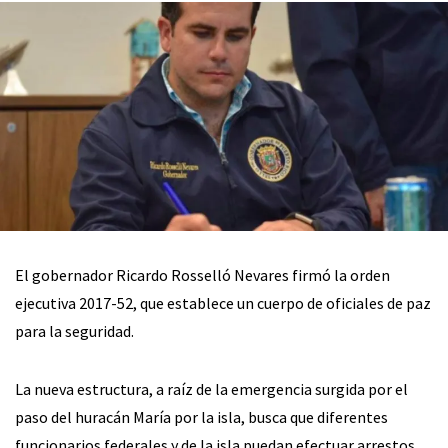
El gobernador Ricardo Rosselló Nevares firmó la orden
ejecutiva 2017-52, que establece un cuerpo de oficiales de paz
para la seguridad.
La nueva estructura, a raíz de la emergencia surgida por el
paso del huracán María por la isla, busca que diferentes
funcionarios federales y de la isla puedan efectuar arrestos