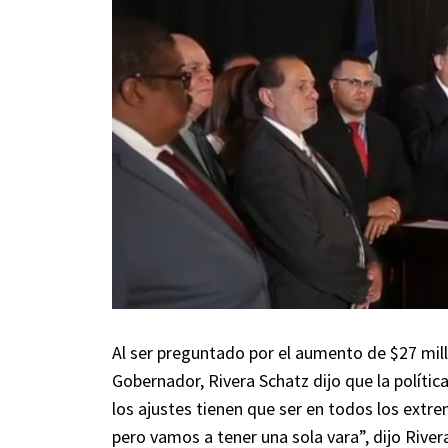
Al ser preguntado por el aumento de $27 millo
Gobernador, Rivera Schatz dijo que la polític
los ajustes tienen que ser en todos los extre
pero vamos a tener una sola vara”, dijo Riv