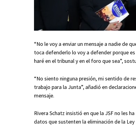
“No le voy a enviar un mensaje a nadie de qu
toca defenderlo lo voy a defender porque es 
haré en el tribunal y en el foro que sea”, sost
“No siento ninguna presión, mi sentido de re
trabajo para la Junta”, añadió en declaracion
mensaje.
Rivera Schatz insistió en que la JSF no les h
datos que sustenten la eliminación de la Ley 