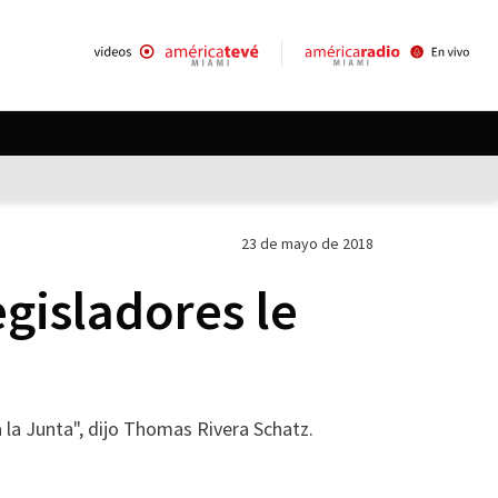
23 de mayo de 2018
egisladores le
 la Junta", dijo Thomas Rivera Schatz.