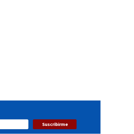
Suscribirme