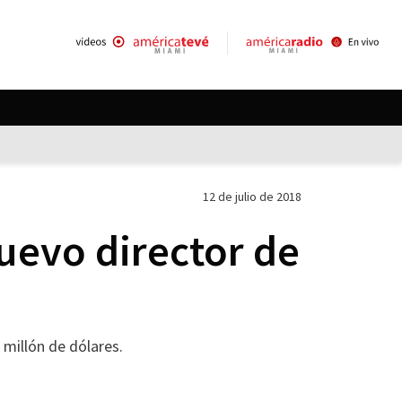
12 de julio de 2018
 nuevo director de
millón de dólares.