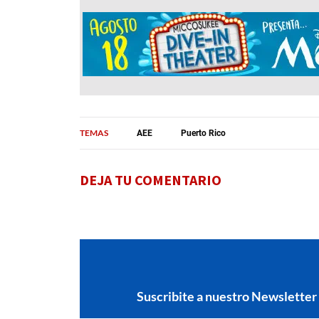
TEMAS
AEE
Puerto Rico
DEJA TU COMENTARIO
Suscribite a nuestro Newsletter