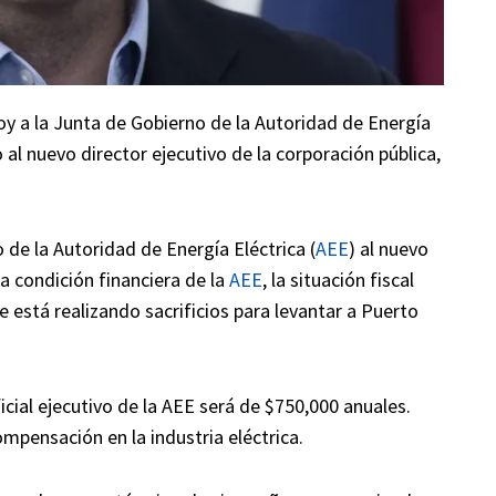
hoy a la Junta de Gobierno de la Autoridad de Energía
 al nuevo director ejecutivo de la corporación pública,
 de la Autoridad de Energía Eléctrica (
AEE
) al nuevo
a condición financiera de la
AEE
, la situación fiscal
e está realizando sacrificios para levantar a Puerto
icial ejecutivo de la AEE será de $750,000 anuales.
ompensación en la industria eléctrica.