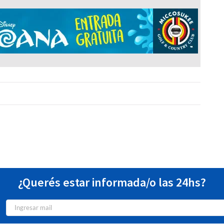
¿Querés estar informada/o las 24hs?