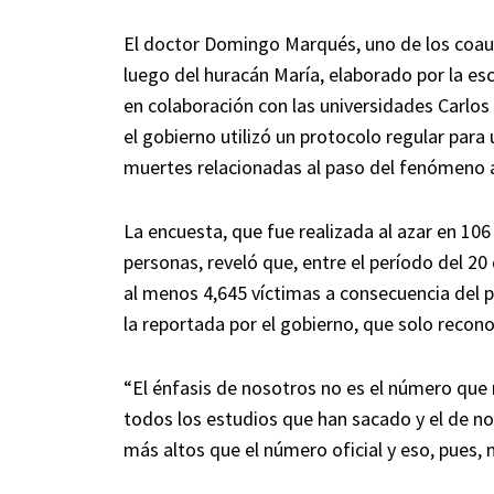
El doctor Domingo Marqués, uno de los coaut
luego del huracán María, elaborado por la es
en colaboración con las universidades Carlos
el gobierno utilizó un protocolo regular para 
muertes relacionadas al paso del fenómeno 
La encuesta, que fue realizada al azar en 106
personas, reveló que, entre el período del 20
al menos 4,645 víctimas a consecuencia del p
la reportada por el gobierno, que solo recon
“El énfasis de nosotros no es el número que 
todos los estudios que han sacado y el de n
más altos que el número oficial y eso, pues,