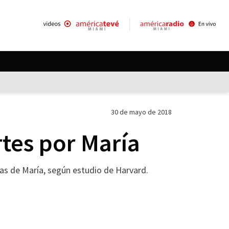
30 de mayo de 2018
tes por María
mas de María, según estudio de Harvard.