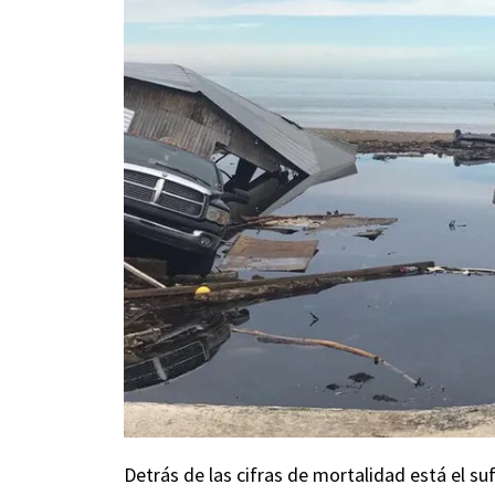
Detrás de las cifras de mortalidad está el su