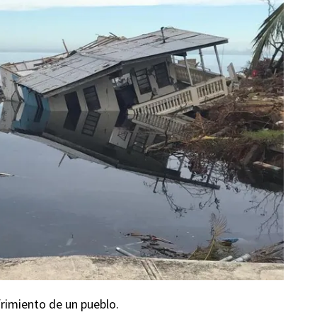
frimiento de un pueblo.