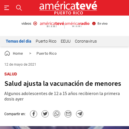
Temas del día
Puerto Rico
EEUU
Coronavirus
Home
>
Puerto Rico
12 de mayo de 2021
SALUD
Salud ajusta la vacunación de menores
Algunos adolescentes de 12 a 15 años recibieron la primera
dosis ayer
Compartir en: