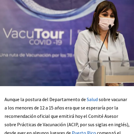
Aunque la postura del Departamento de
Salud
sobre vacunar
a los menores de 12 a 15 años era que se esperaría por la
recomendación oficial que emitirá hoy el Comité Asesor
sobre Prácticas de Vacunación (ACIP, por sus siglas en inglés),
desde ayer en algunos lugares de
Puerto Rico
comenzó el