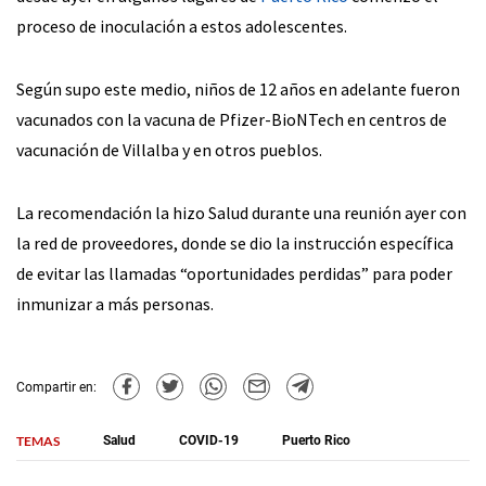
proceso de inoculación a estos adolescentes.
Según supo este medio, niños de 12 años en adelante fueron
vacunados con la vacuna de Pfizer-BioNTech en centros de
vacunación de Villalba y en otros pueblos.
La recomendación la hizo Salud durante una reunión ayer con
la red de proveedores, donde se dio la instrucción específica
de evitar las llamadas “oportunidades perdidas” para poder
inmunizar a más personas.
Compartir en:
TEMAS
Salud
COVID-19
Puerto Rico