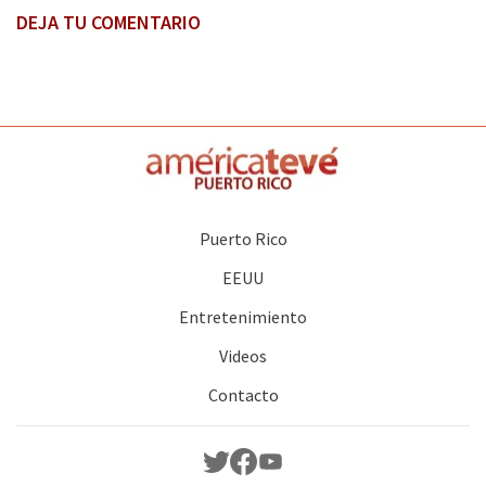
DEJA TU COMENTARIO
Puerto Rico
EEUU
Entretenimiento
Videos
Contacto