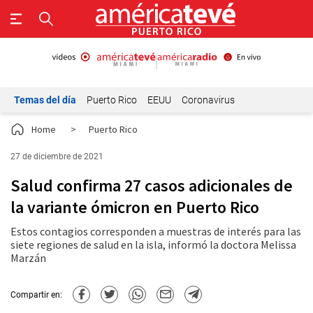
Temas del día
Puerto Rico
EEUU
Coronavirus
Home
>
Puerto Rico
27 de diciembre de 2021
Salud confirma 27 casos adicionales de
la variante ómicron en Puerto Rico
Estos contagios corresponden a muestras de interés para las
siete regiones de salud en la isla, informó la doctora Melissa
Marzán
Compartir en: