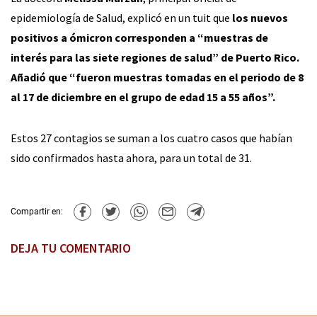
epidemiología de Salud, explicó en un tuit que
los nuevos
positivos a ómicron corresponden a “muestras de
interés para las siete regiones de salud” de Puerto Rico.
Añadió que “fueron muestras tomadas en el periodo de 8
al 17 de diciembre en el grupo de edad 15 a 55 años”.
Estos 27 contagios se suman a los cuatro casos que habían
sido confirmados hasta ahora, para un total de 31.
Compartir en:
DEJA TU COMENTARIO