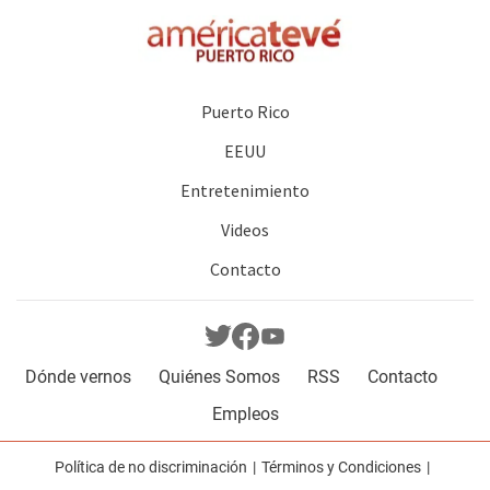
Puerto Rico
EEUU
Entretenimiento
Videos
Contacto
Dónde vernos
Quiénes Somos
RSS
Contacto
Empleos
Política de no discriminación
Términos y Condiciones