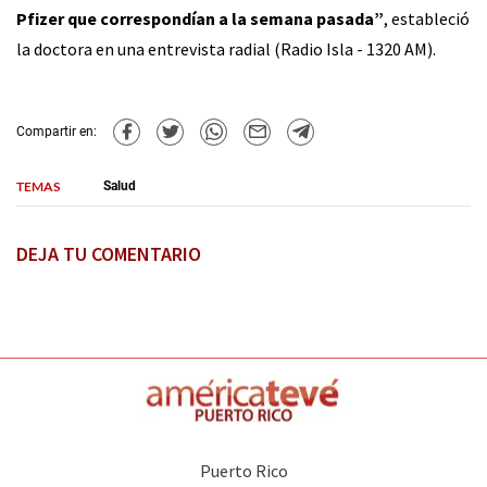
Pfizer que correspondían a la semana pasada”
, estableció
la doctora en una entrevista radial (Radio Isla - 1320 AM).
Compartir en:
TEMAS
Salud
DEJA TU COMENTARIO
Puerto Rico