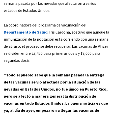
semana pasada por las nevadas que afectaron a varios
estados de Estados Unidos.
La coordinadora del programa de vacunación del
Departamento de Salud
, Iris Cardona, sostuvo que aunque la
inmunización de la población está corriendo con una semana
de atraso, el proceso se debe recuperar. Las vacunas de Pfizer
se dividen entre 23,450 para primeras dosis y 18,000 para
segundas dosis.
“Todo el pueblo sabe que la semana pasada la entrega
de las vacunas se vio afectada por la situación de las
nevadas en Estados Unidos, no fue único en Puerto Rico,
pero se afectó a manera general la distribución de
vacunas en todo Estados Unidos. La buena noticia es que
ya, al día de ayer, empezaron a llegar las vacunas de