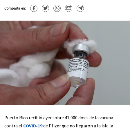
Compartir en:
Puerto Rico recibió ayer sobre 41,000 dosis de la vacuna
contra el
COVID-19
de Pfizer que no llegaron a la isla la