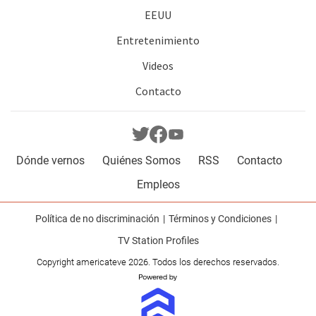
EEUU
Entretenimiento
Videos
Contacto
Dónde vernos
Quiénes Somos
RSS
Contacto
Empleos
Política de no discriminación
Términos y Condiciones
TV Station Profiles
Copyright americateve 2026. Todos los derechos reservados.