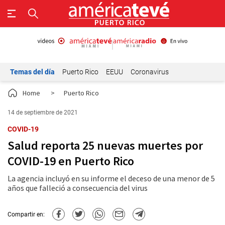
Temas del día
Puerto Rico
EEUU
Coronavirus
Home
>
Puerto Rico
14 de septiembre de 2021
COVID-19
Salud reporta 25 nuevas muertes por
COVID-19 en Puerto Rico
La agencia incluyó en su informe el deceso de una menor de 5
años que falleció a consecuencia del virus
Compartir en: