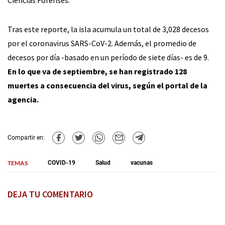
Tras este reporte, la isla acumula un total de 3,028 decesos
por el coronavirus SARS-CoV-2. Además, el promedio de
decesos por día -basado en un período de siete días- es de 9.
En lo que va de septiembre, se han registrado 128
muertes a consecuencia del virus, según el portal de la
agencia.
Compartir en:
TEMAS
COVID-19
Salud
vacunas
DEJA TU COMENTARIO