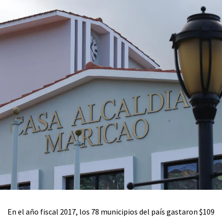
En el año fiscal 2017, los 78 municipios del país gastaron $109