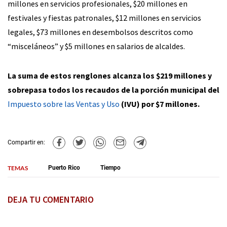
millones en servicios profesionales, $20 millones en
festivales y fiestas patronales, $12 millones en servicios
legales, $73 millones en desembolsos descritos como
“misceláneos” y $5 millones en salarios de alcaldes.
La suma de estos renglones alcanza los $219 millones y
sobrepasa todos los recaudos de la porción municipal del
Impuesto sobre las Ventas y Uso
(IVU) por $7 millones.
Compartir en:
TEMAS
Puerto Rico
Tiempo
DEJA TU COMENTARIO