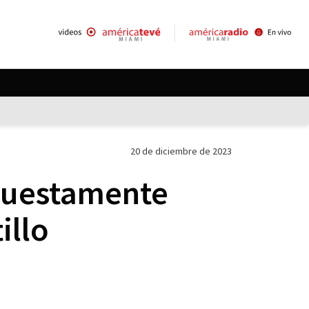
20 de diciembre de 2023
puestamente
illo