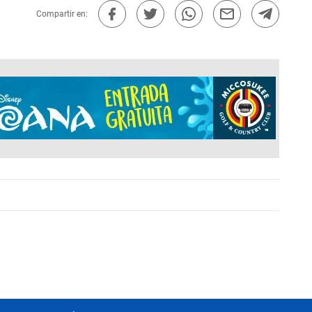
Compartir en: