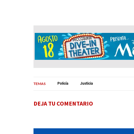
TEMAS
Policía
Justicia
DEJA TU COMENTARIO