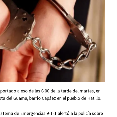
ortado a eso de las 6:00 de la tarde del martes, en
ta del Guama, barrio Capáez en el pueblo de Hatillo.
istema de Emergencias 9-1-1 alertó a la policía sobre