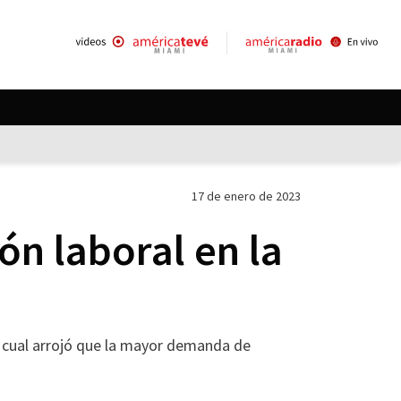
17 de enero de 2023
ón laboral en la
 cual arrojó que la mayor demanda de