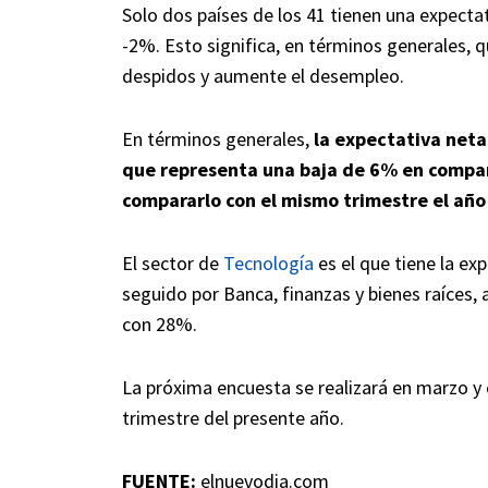
Solo dos países de los 41 tienen una expecta
-2%. Esto significa, en términos generales, 
despidos y aumente el desempleo.
En términos generales,
la expectativa neta
que representa una baja de 6% en compara
compararlo con el mismo trimestre el año
El sector de
Tecnología
es el que tiene la ex
seguido por Banca, finanzas y bienes raíces, 
con 28%.
La próxima encuesta se realizará en marzo y 
trimestre del presente año.
FUENTE:
elnuevodia.com