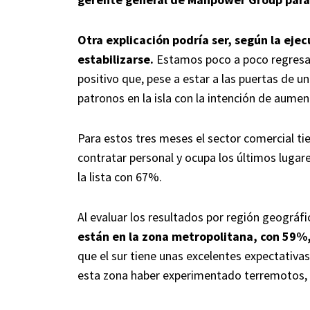
Otra explicación podría ser, según la ej
estabilizarse.
Estamos poco a poco regresan
positivo que, pese a estar a las puertas de u
patronos en la isla con la intención de aumenta
Para estos tres meses el sector comercial ti
contratar personal y ocupa los últimos lugare
la lista con 67%.
Al evaluar los resultados por región geográfi
están en la zona metropolitana, con 59%,
que el sur tiene unas excelentes expectativas
esta zona haber experimentado terremotos,