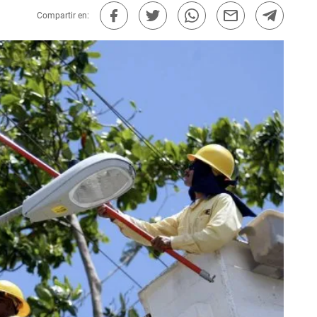
Compartir en: