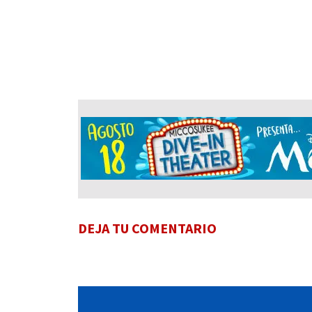
DEJA TU COMENTARIO