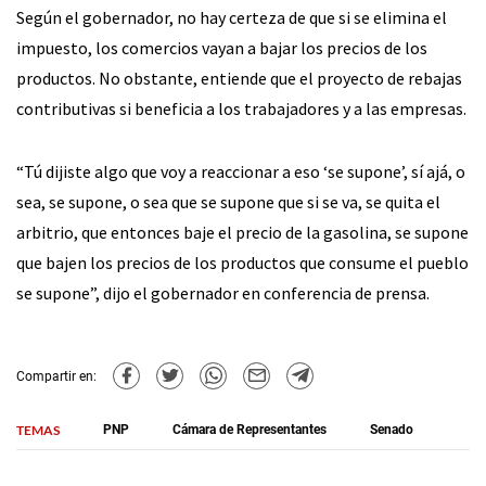
Según el gobernador, no hay certeza de que si se elimina el
impuesto, los comercios vayan a bajar los precios de los
productos. No obstante, entiende que el proyecto de rebajas
contributivas si beneficia a los trabajadores y a las empresas.
“Tú dijiste algo que voy a reaccionar a eso ‘se supone’, sí ajá, o
sea, se supone, o sea que se supone que si se va, se quita el
arbitrio, que entonces baje el precio de la gasolina, se supone
que bajen los precios de los productos que consume el pueblo
se supone”, dijo el gobernador en conferencia de prensa.
Compartir en:
TEMAS
PNP
Cámara de Representantes
Senado