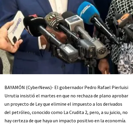
BAYAMÓN (CyberNews)- El gobernador Pedro Rafael Pierluisi
Urrutia insistió el martes en que no rechaza de plano aprobar
un proyecto de Ley que elimine el impuesto a los derivados
del petróleo, conocido como La Crudita 2, pero, a su juicio, no
hay certeza de que haya un impacto positivo en la economía.