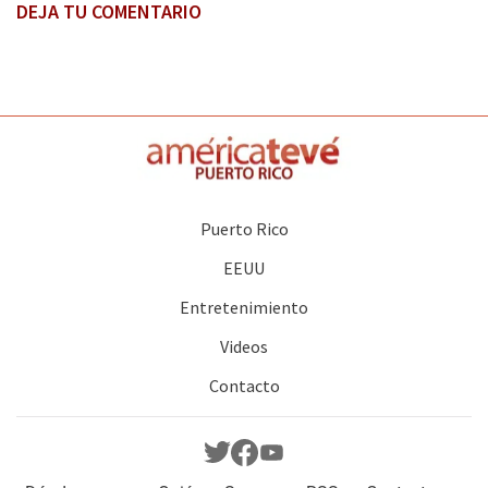
DEJA TU COMENTARIO
Puerto Rico
EEUU
Entretenimiento
Videos
Contacto