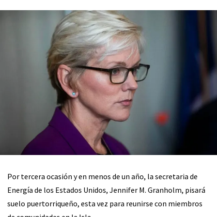
Por tercera ocasión y en menos de un año, la secretaria de
Energía de los Estados Unidos, Jennifer M. Granholm, pisará
suelo puertorriqueño, esta vez para reunirse con miembros
de comunidades en la Isla.