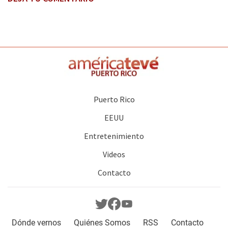
Puerto Rico
EEUU
Entretenimiento
Videos
Contacto
Dónde vernos
Quiénes Somos
RSS
Contacto