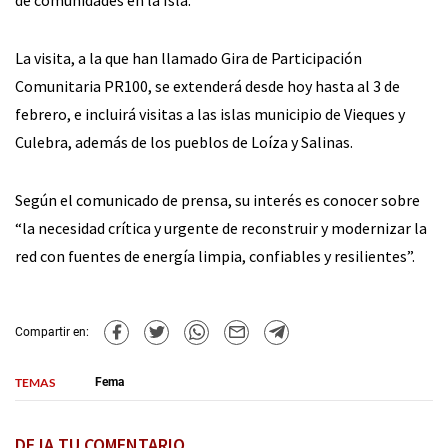
La visita, a la que han llamado Gira de Participación
Comunitaria PR100, se extenderá desde hoy hasta al 3 de
febrero, e incluirá visitas a las islas municipio de Vieques y
Culebra, además de los pueblos de Loíza y Salinas.
Según el comunicado de prensa, su interés es conocer sobre
“la necesidad crítica y urgente de reconstruir y modernizar la
red con fuentes de energía limpia, confiables y resilientes”.
Compartir en:
TEMAS
Fema
DEJA TU COMENTARIO