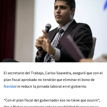
El secretario del Trabajo, Carlos Saavedra, aseguró que con el
plan fiscal aprobado no tendrán que eliminar el bono de
Navidad
ni reducir la jornada laboral en el gobierno.
“Con el plan fiscal del gobernador eso no tiene que ocurrir”,
dijo a Metro el secretario ante la posibilidad de que si no se