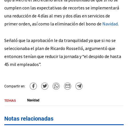
cumplen con las expectativas de recortes se implementará
una reducción de 4 días al mes y dos días en servicios de
primer orden, así como la eliminación del bono de
Navidad
.
Señaló que la aprobación le da tranquilidad ya que si no se
seleccionaba el plan de Ricardo Rosselló, argumentó que
entonces tenían que reducir la jornada y “el despido de hasta
45 mil empleados”.
Compartir en:
TEMAS
Navidad
Notas relacionadas