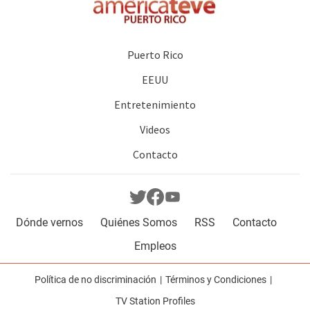
Puerto Rico
EEUU
Entretenimiento
Videos
Contacto
Dónde vernos
Quiénes Somos
RSS
Contacto
Empleos
Política de no discriminación
Términos y Condiciones
TV Station Profiles