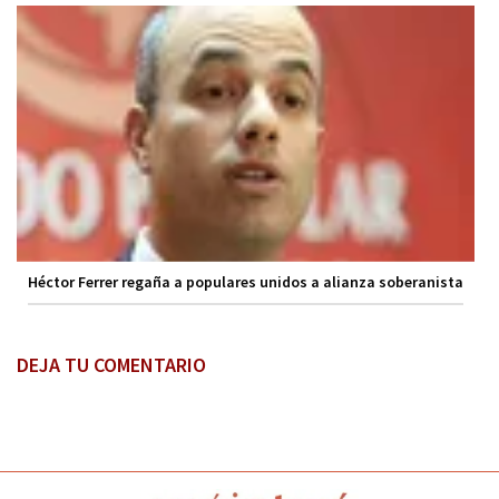
Héctor Ferrer regaña a populares unidos a alianza soberanista
DEJA TU COMENTARIO