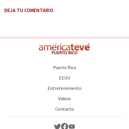
DEJA TU COMENTARIO
Puerto Rico
EEUU
Entretenimiento
Videos
Contacto