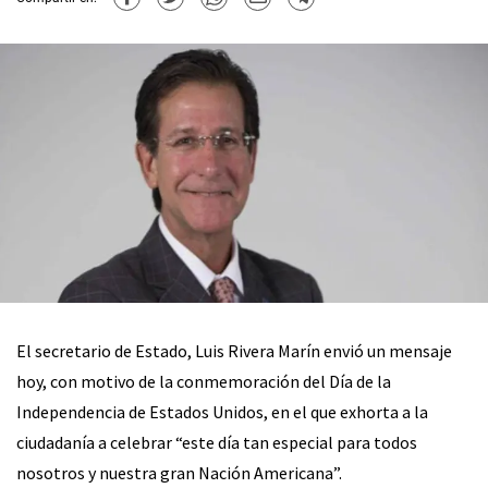
El secretario de Estado, Luis Rivera Marín envió un mensaje
hoy, con motivo de la conmemoración del Día de la
Independencia de Estados Unidos, en el que exhorta a la
ciudadanía a celebrar “este día tan especial para todos
nosotros y nuestra gran Nación Americana”.