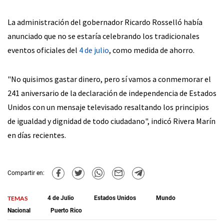
La administración del gobernador Ricardo Rosselló había
anunciado que no se estaría celebrando los tradicionales
eventos oficiales del
4 de julio
, como medida de ahorro.
"No quisimos gastar dinero, pero sí vamos a conmemorar el
241 aniversario de la declaración de independencia de Estados
Unidos con un mensaje televisado resaltando los principios
de igualdad y dignidad de todo ciudadano", indicó Rivera Marín
en días recientes.
Compartir en:
TEMAS
4 de Julio
Estados Unidos
Mundo
Nacional
Puerto Rico