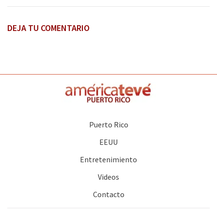
DEJA TU COMENTARIO
Puerto Rico
EEUU
Entretenimiento
Videos
Contacto