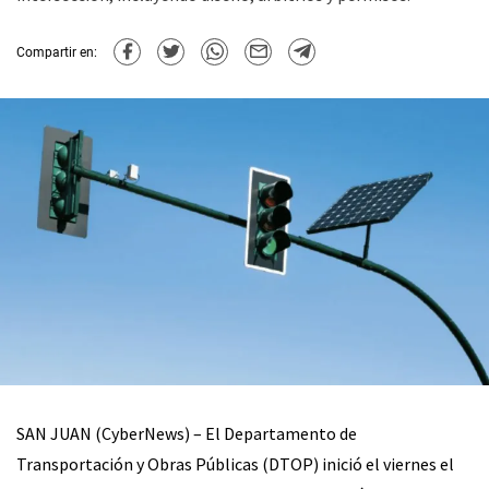
Compartir en:
SAN JUAN (CyberNews) – El Departamento de
Transportación y Obras Públicas (DTOP) inició el viernes el