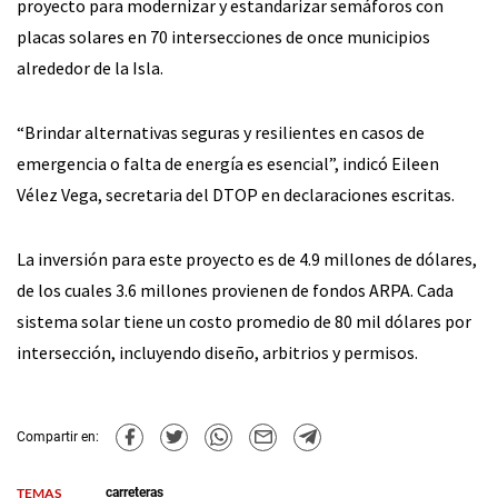
proyecto para modernizar y estandarizar semáforos con
placas solares en 70 intersecciones de once municipios
alrededor de la Isla.
“Brindar alternativas seguras y resilientes en casos de
emergencia o falta de energía es esencial”, indicó Eileen
Vélez Vega, secretaria del DTOP en declaraciones escritas.
La inversión para este proyecto es de 4.9 millones de dólares,
de los cuales 3.6 millones provienen de fondos ARPA. Cada
sistema solar tiene un costo promedio de 80 mil dólares por
intersección, incluyendo diseño, arbitrios y permisos.
Compartir en:
TEMAS
carreteras