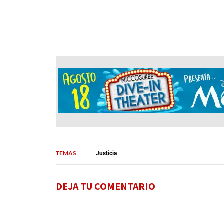
TEMAS
Justicia
DEJA TU COMENTARIO