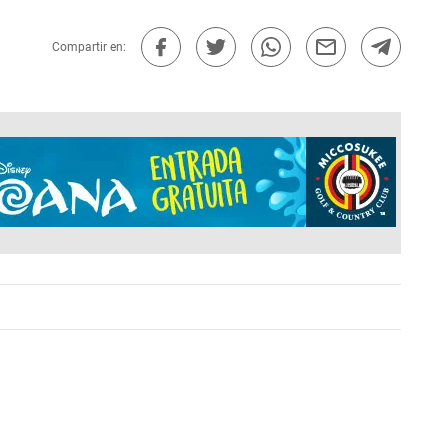
Compartir en: