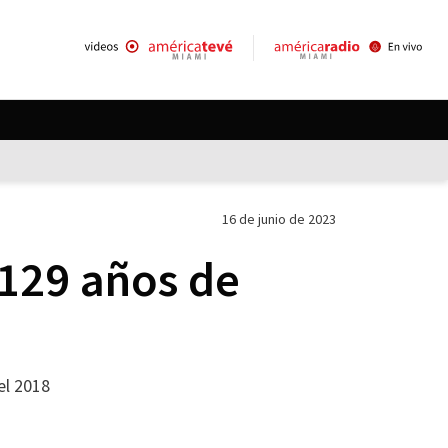
16 de junio de 2023
 129 años de
el 2018