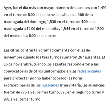
Ayer, fue el día más con mayor número de ausentes con 1,491
en el turno de 8:00 de la noche del sábado a 4:00 de la
madrugada del domingo; 1,530 en el turno de 4:00 de la
madrugada a 12:00 del mediodía y 1,544 en el turno de 12:00
del mediodía a 8:00 de la noche.
Las cifras contrastan dramáticamente con el 11 de
noviembre cuando los tres turnos sumaron 267 ausentes. El
16 de noviembre, cuando los agentes respondieron a las
convocatorias de otros uniformados en las
redes sociales
para protestar por no haber cobrado las horas
extraordinarias de los
huracanes
Irma y María, las ausencias
fueron de 775 en el primer turno, 875 en el segundo turno y
981 en el tercer turno.