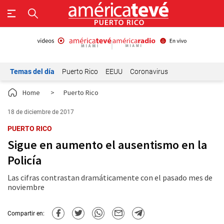
Temas del día
Puerto Rico
EEUU
Coronavirus
Home
>
Puerto Rico
18 de diciembre de 2017
PUERTO RICO
Sigue en aumento el ausentismo en la
Policía
Las cifras contrastan dramáticamente con el pasado mes de
noviembre
Compartir en: