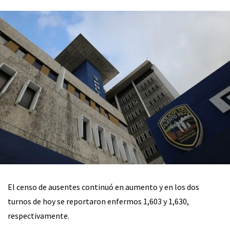
El censo de ausentes continuó en aumento y en los dos
turnos de hoy se reportaron enfermos 1,603 y 1,630,
respectivamente.