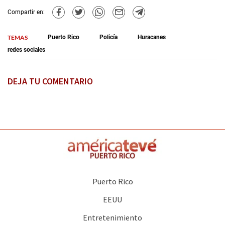
Compartir en:
TEMAS
Puerto Rico
Policía
Huracanes
redes sociales
DEJA TU COMENTARIO
Puerto Rico
EEUU
Entretenimiento