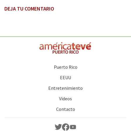
DEJA TU COMENTARIO
Puerto Rico
EEUU
Entretenimiento
Videos
Contacto