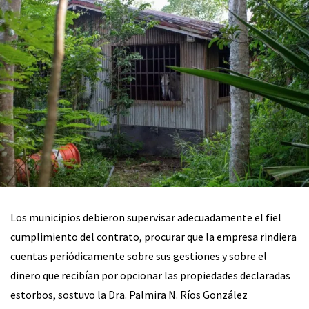
Los municipios debieron supervisar adecuadamente el fiel
cumplimiento del contrato, procurar que la empresa rindiera
cuentas periódicamente sobre sus gestiones y sobre el
dinero que recibían por opcionar las propiedades declaradas
estorbos, sostuvo la Dra. Palmira N. Ríos González