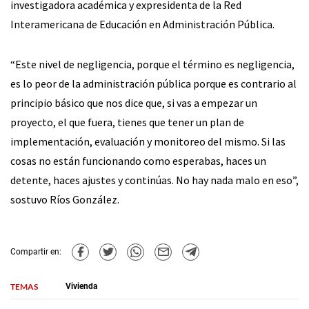
investigadora académica y expresidenta de la Red
Interamericana de Educación en Administración Pública.
“Este nivel de negligencia, porque el término es negligencia,
es lo peor de la administración pública porque es contrario al
principio básico que nos dice que, si vas a empezar un
proyecto, el que fuera, tienes que tener un plan de
implementación, evaluación y monitoreo del mismo. Si las
cosas no están funcionando como esperabas, haces un
detente, haces ajustes y continúas. No hay nada malo en eso”,
sostuvo Ríos González.
Compartir en:
TEMAS
Vivienda