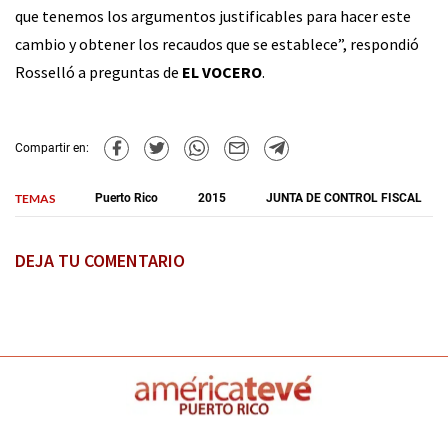
que tenemos los argumentos justificables para hacer este
cambio y obtener los recaudos que se establece”, respondió
Rosselló a preguntas de
EL VOCERO
.
Compartir en:
TEMAS
Puerto Rico
2015
JUNTA DE CONTROL FISCAL
DEJA TU COMENTARIO