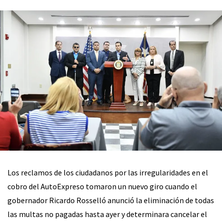
Los reclamos de los ciudadanos por las irregularidades en el
cobro del AutoExpreso tomaron un nuevo giro cuando el
gobernador Ricardo Rosselló anunció la eliminación de todas
las multas no pagadas hasta ayer y determinara cancelar el