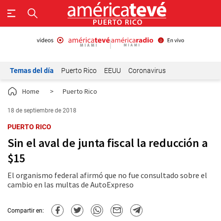
Temas del día
Puerto Rico
EEUU
Coronavirus
Home
>
Puerto Rico
18 de septiembre de 2018
PUERTO RICO
Sin el aval de junta fiscal la reducción a
$15
El organismo federal afirmó que no fue consultado sobre el
cambio en las multas de AutoExpreso
Compartir en: