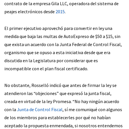
contrato de la empresa Gila LLC, operadora del sistema de
peajes electrónicos desde
2015
.
El primer ejecutivo aprovechó para convertir en ley una
medida que baja las multas de AutoExpreso de $50 a $15, sin
que exista un acuerdo con la Junta Federal de Control Fiscal,
organismo que se opuso a esta iniciativa desde que era
discutida en la Legislatura por considerar que es
incompatible con el plan fiscal certificado.
No obstante, Rosselló indicó que antes de firmar la ley se
atendieron las “objeciones” que expresó la junta fiscal,
creada en virtud de la ley Promesa. “No hay ningún acuerdo
con la
Junta de Control Fiscal
, sí me comuniqué con algunos
de los miembros para establecerles por qué no habían
aceptado la propuesta enmendada, si nosotros entendemos