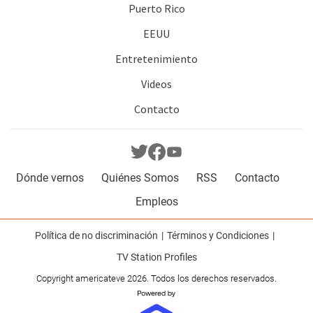
Puerto Rico
EEUU
Entretenimiento
Videos
Contacto
Dónde vernos
Quiénes Somos
RSS
Contacto
Empleos
Política de no discriminación
Términos y Condiciones
TV Station Profiles
Copyright americateve 2026. Todos los derechos reservados.