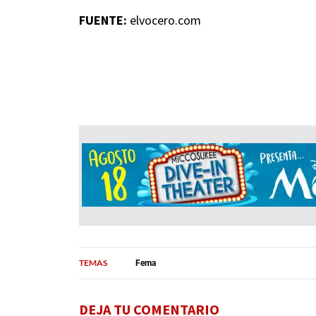
FUENTE:
elvocero.com
TEMAS
Fema
DEJA TU COMENTARIO