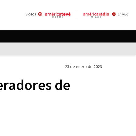
23 de enero de 2023
neradores de