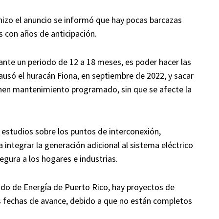
hizo el anuncio se informó que hay pocas barcazas
 con años de anticipación.
rante un periodo de 12 a 18 meses, es poder hacer las
ausó el huracán Fiona, en septiembre de 2022, y sacar
ienen mantenimiento programado, sin que se afecte la
 estudios sobre los puntos de interconexión,
integrar la generación adicional al sistema eléctrico
egura a los hogares e industrias.
do de Energía de Puerto Rico, hay proyectos de
s fechas de avance, debido a que no están completos