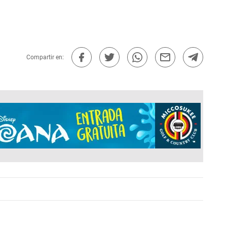
Compartir en: