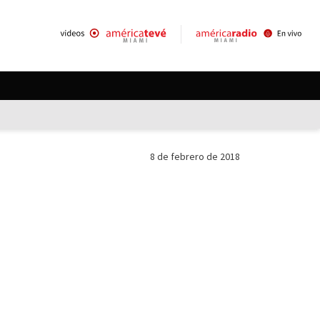
8 de febrero de 2018