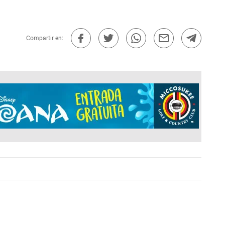
Compartir en: