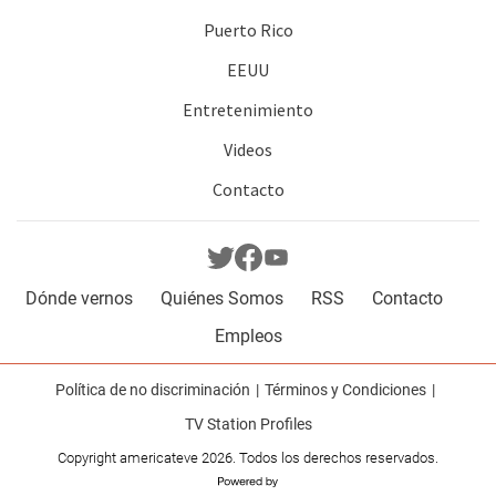
Puerto Rico
EEUU
Entretenimiento
Videos
Contacto
Dónde vernos
Quiénes Somos
RSS
Contacto
Empleos
Política de no discriminación
Términos y Condiciones
TV Station Profiles
Copyright americateve 2026. Todos los derechos reservados.