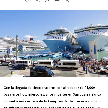
Con la llegada de cinco cruceros con alrededor de 21,000
pasajeros hoy, miércoles, a los muelles en San Juan arranca
el
punto más activo de la temporada de cruceros
con una
fructífera semana que se extenderá hasta el 15 de enero, lo