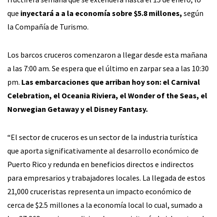
que
inyectará a a la economía sobre $5.8 millones,
según
la Compañía de Turismo.
Los barcos cruceros comenzaron a llegar desde esta mañana
a las 7:00 am. Se espera que el último en zarpar sea a las 10:30
pm.
Las embarcaciones que arriban hoy son: el Carnival
Celebration, el Oceania Riviera, el Wonder of the Seas, el
Norwegian Getaway y el Disney Fantasy.
“El sector de cruceros es un sector de la industria turística
que aporta significativamente al desarrollo económico de
Puerto Rico y redunda en beneficios directos e indirectos
para empresarios y trabajadores locales. La llegada de estos
21,000 cruceristas representa un impacto económico de
cerca de $2.5 millones a la economía local lo cual, sumado a