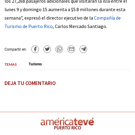
los 27,268 pasajeros adicionales que visitarán la isla entre el
lunes 9 y domingo 15 aumenta a $5.8 millones durante esta
semana”, expresó el director ejecutivo de la
Compañía de
Turismo de Puerto Rico
, Carlos Mercado Santiago.
Compartir en:
TEMAS
Turismo
DEJA TU COMENTARIO