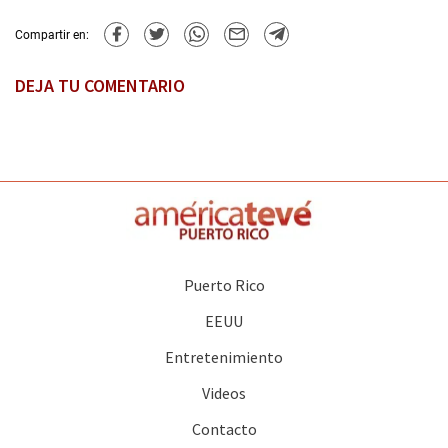
Compartir en:
DEJA TU COMENTARIO
Puerto Rico
EEUU
Entretenimiento
Videos
Contacto