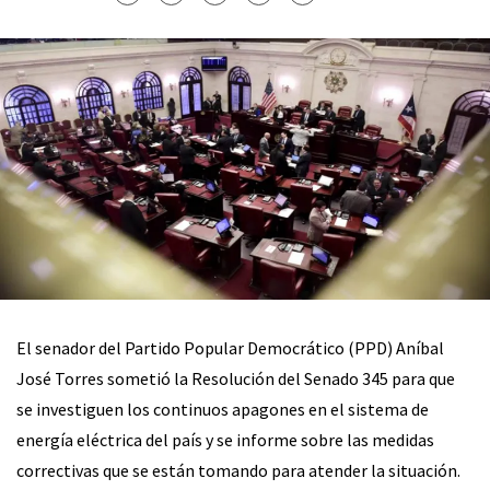
El senador del Partido Popular Democrático (PPD) Aníbal
José Torres sometió la Resolución del Senado 345 para que
se investiguen los continuos apagones en el sistema de
energía eléctrica del país y se informe sobre las medidas
correctivas que se están tomando para atender la situación.