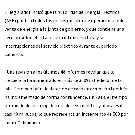
El legislador indicó que la Autoridad de Energía Eléctrica
(AEE) publica todos los meses un informe operacional y de
venta de energía a la junta de gobierno, y que contiene una
sección sobre el estado de la infraestructura y las
interrupciones del servicio eléctrico durante el período
cubierto.
“Una revisión a los últimos 48 informes revelan que la
frecuencia ha aumentado en más de 300% alrededor de la
isla. Pero peor aún, la duración de cada interrupción también
ha incrementado de forma contundente. En 2013, el tiempo
promedio de interrupción era de seis minutos y ahora es de
casi 40 minutos, lo que representa un incremento de 500 por
ciento”, denunció.