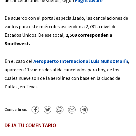
de cancelaciones de vuelos, según
Flight Aware
.
De acuerdo con el portal especializado, las cancelaciones de
vuelos para este miércoles ascienden a 2,782 a nivel de
Estados Unidos. De ese total,
2,509 corresponden a
Southwest.
En el caso del
Aeropuerto Internacional Luis Muñoz Marín
,
aparecen 11 vuelos de salida cancelados para hoy, de los
cuales nueve son de la aerolínea con base en la ciudad de
Dallas, en Texas.
Compartir en:
DEJA TU COMENTARIO