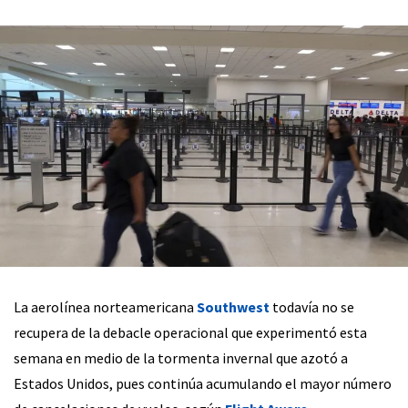
La aerolínea norteamericana
Southwest
todavía no se
recupera de la debacle operacional que experimentó esta
semana en medio de la tormenta invernal que azotó a
Estados Unidos, pues continúa acumulando el mayor número