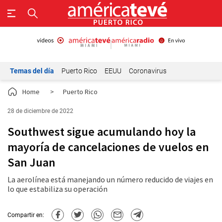
Temas del día
Puerto Rico
EEUU
Coronavirus
Home
>
Puerto Rico
28 de diciembre de 2022
Southwest sigue acumulando hoy la
mayoría de cancelaciones de vuelos en
San Juan
La aerolínea está manejando un número reducido de viajes en
lo que estabiliza su operación
Compartir en: