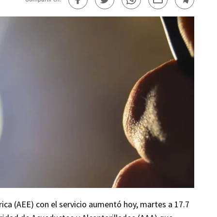
rica (AEE) con el servicio aumentó hoy, martes a 17.7