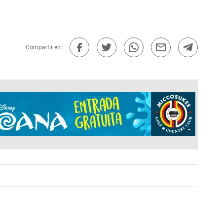
Compartir en: