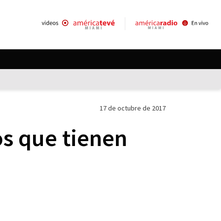
17 de octubre de 2017
os que tienen