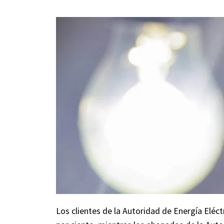
Los clientes de la Autoridad de Energía Eléct