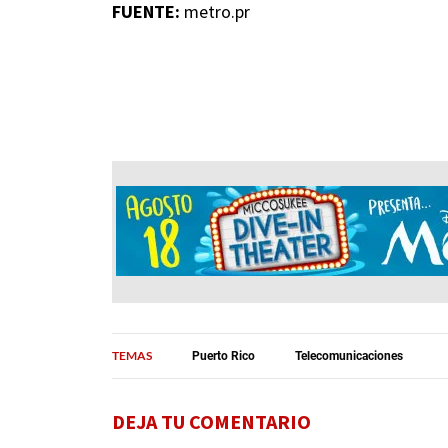
FUENTE:
metro.pr
TEMAS
Puerto Rico
Telecomunicaciones
DEJA TU COMENTARIO