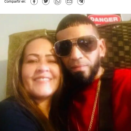
Compartir en: