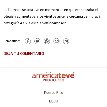
La llamada se sostuvo en momentos en que empeoraba el
oleaje y aumentaban los vientos ante la cercanía del huracán
categoría 4 en la escala Saffir-Simpson.
Compartir en:
DEJA TU COMENTARIO
Puerto Rico
EEUU