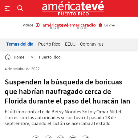
Temas del día
Puerto Rico
EEUU
Coronavirus
Home
>
Puerto Rico
4 de octubre de 2022
Suspenden la búsqueda de boricuas
que habrían naufragado cerca de
Florida durante el paso del huracán Ian
El último contacto de Betsy Morales Soto y Omar Millet
Torres con las autoridades se sostuvo el pasado 28 de
septiembre, cuando el ciclón se acercaba al estado