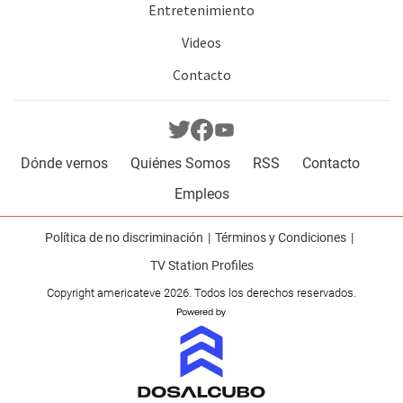
Entretenimiento
Videos
Contacto
Dónde vernos
Quiénes Somos
RSS
Contacto
Empleos
Política de no discriminación
Términos y Condiciones
TV Station Profiles
Copyright americateve 2026. Todos los derechos reservados.