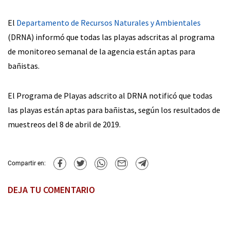
El
Departamento de Recursos Naturales y Ambientales
(DRNA) informó que todas las playas adscritas al programa
de monitoreo semanal de la agencia están aptas para
bañistas.
El Programa de Playas adscrito al DRNA notificó que todas
las playas están aptas para bañistas, según los resultados de
muestreos del 8 de abril de 2019.
Compartir en:
DEJA TU COMENTARIO