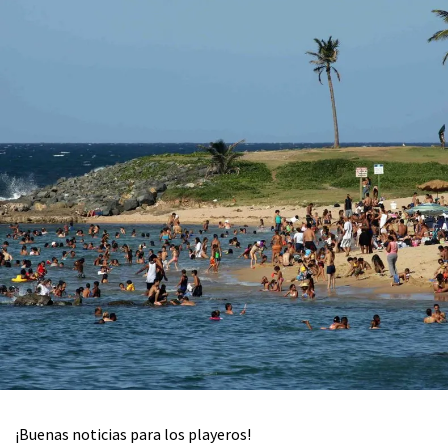
¡Buenas noticias para los playeros!