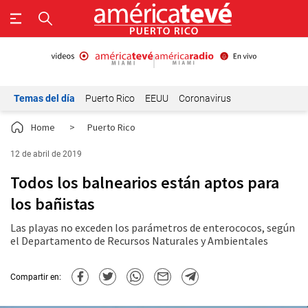
Temas del día
Puerto Rico
EEUU
Coronavirus
Home
>
Puerto Rico
12 de abril de 2019
Todos los balnearios están aptos para
los bañistas
Las playas no exceden los parámetros de enterococos, según
el Departamento de Recursos Naturales y Ambientales
Compartir en: