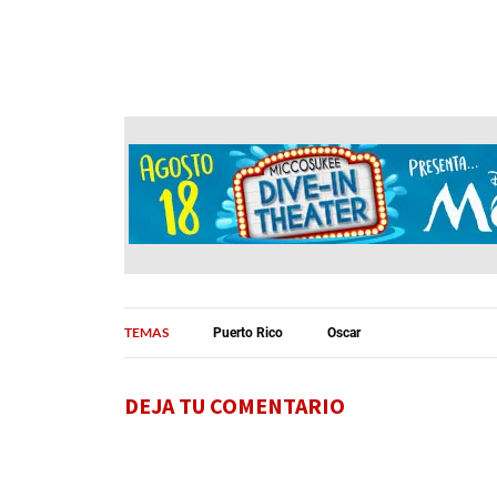
TEMAS
Puerto Rico
Oscar
DEJA TU COMENTARIO