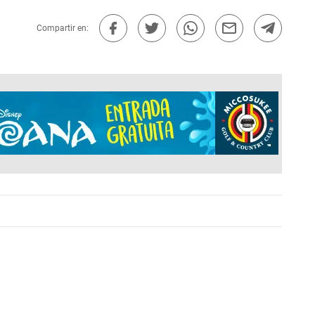
Compartir en: