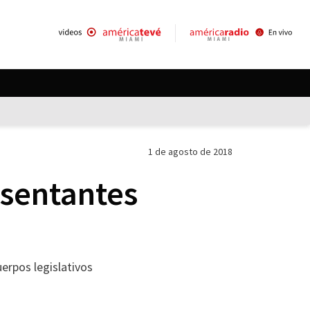
1 de agosto de 2018
sentantes
uerpos legislativos