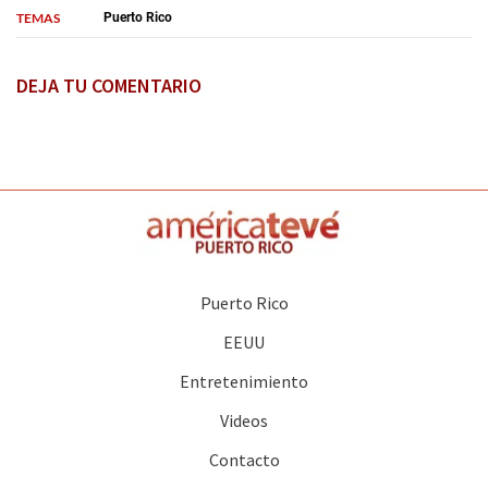
TEMAS
Puerto Rico
DEJA TU COMENTARIO
Puerto Rico
EEUU
Entretenimiento
Videos
Contacto