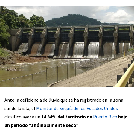
Ante la deficiencia de lluvia que se ha registrado en la zona
sur de la isla, el
Monitor de Sequía de los Estados Unidos
clasificó ayer a un
14.34% del territorio de
Puerto Rico
bajo
un periodo “anómalamente seco”
.