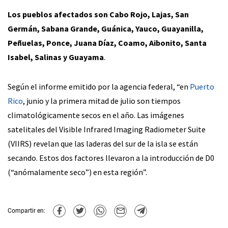
Los pueblos afectados son Cabo Rojo, Lajas, San
Germán, Sabana Grande, Guánica, Yauco, Guayanilla,
Peñuelas, Ponce, Juana Díaz, Coamo, Aibonito, Santa
Isabel, Salinas y Guayama
.
Según el informe emitido por la agencia federal, “en
Puerto
Rico
, junio y la primera mitad de julio son tiempos
climatológicamente secos en el año. Las imágenes
satelitales del Visible Infrared Imaging Radiometer Suite
(VIIRS) revelan que las laderas del sur de la isla se están
secando. Estos dos factores llevaron a la introducción de D0
(“anómalamente seco”) en esta región”.
Compartir en: